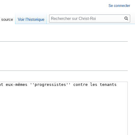
Se connecter
Rechercher
e source
Voir l’historique