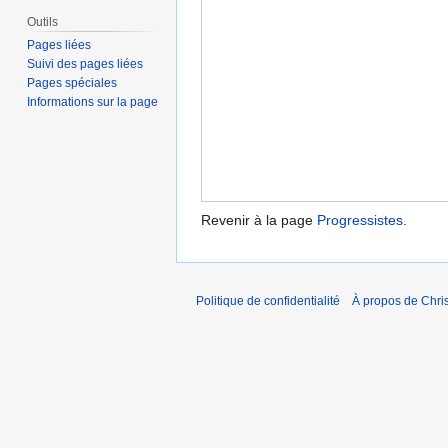
Outils
Pages liées
Suivi des pages liées
Pages spéciales
Informations sur la page
Revenir à la page
Progressistes
.
Politique de confidentialité
À propos de Chris