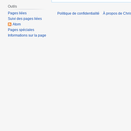
Outils
Pages liées
Politique de confidentialité
À propos de Chris
Suivi des pages liées
Atom
Pages spéciales
Informations sur la page