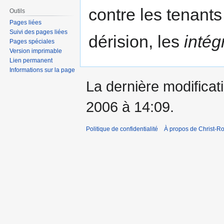
contre les tenants
Outils
Pages liées
Suivi des pages liées
dérision, les
intég
Pages spéciales
Version imprimable
Lien permanent
Informations sur la page
La dernière modificati
2006 à 14:09.
Politique de confidentialité
À propos de Christ-Ro