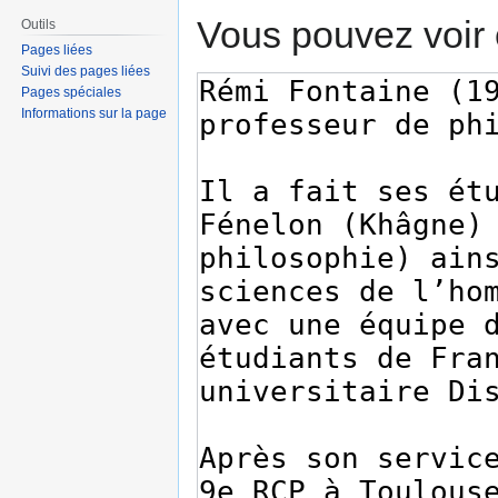
Vous pouvez voir 
Outils
Pages liées
Suivi des pages liées
Pages spéciales
Informations sur la page