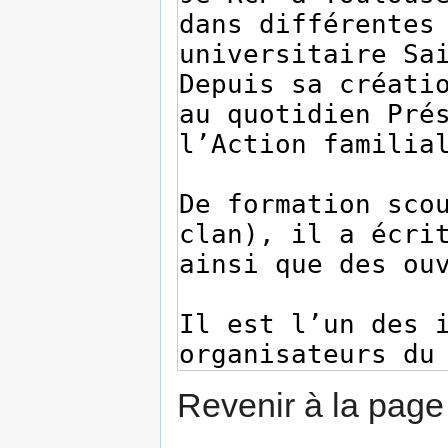
Revenir à la pag