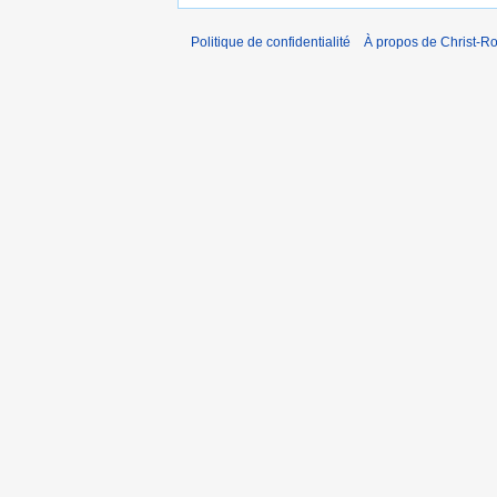
Politique de confidentialité
À propos de Christ-Ro