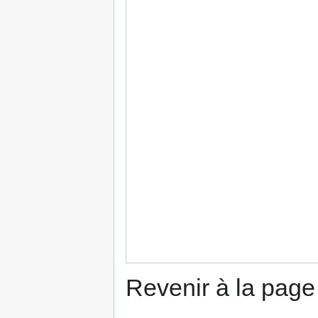
Revenir à la pag