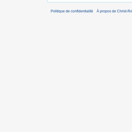
Politique de confidentialité
À propos de Christ-Ro