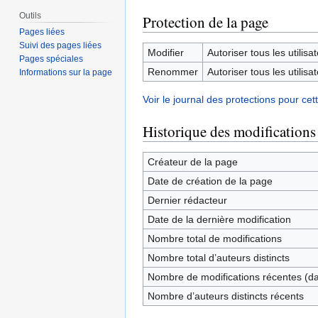
Outils
Protection de la page
Pages liées
Suivi des pages liées
Modifier
Autoriser tous les utilisat
Pages spéciales
Renommer
Autoriser tous les utilisat
Informations sur la page
Voir le journal des protections pour cet
Historique des modifications
Créateur de la page
Date de création de la page
Dernier rédacteur
Date de la dernière modification
Nombre total de modifications
Nombre total d’auteurs distincts
Nombre de modifications récentes (dan
Nombre d’auteurs distincts récents