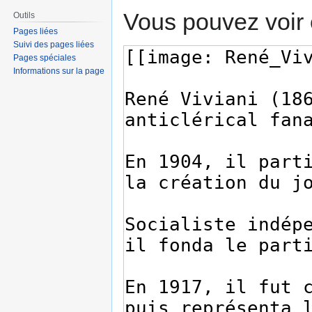
Vous pouvez voir 
Outils
Pages liées
Suivi des pages liées
Pages spéciales
Informations sur la page