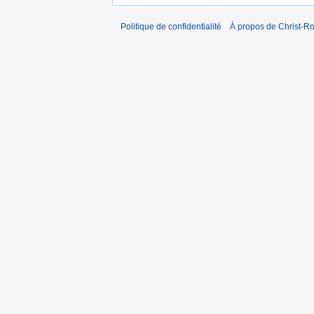
Politique de confidentialité
À propos de Christ-Ro