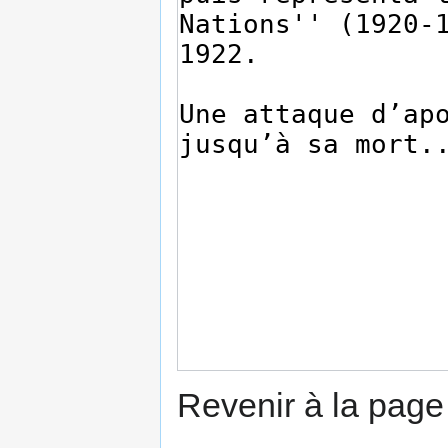
Revenir à la pag