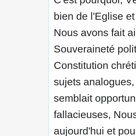
bien de l'Eglise 
Nous avons fait ai
Souveraineté polit
Constitution chrét
sujets analogues, 
semblait opportun
fallacieuses, Nous
aujourd'hui et po