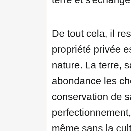
De tout cela, il re
propriété privée 
nature. La terre, 
abondance les ch
conservation de sa
perfectionnement, 
même sans la cult