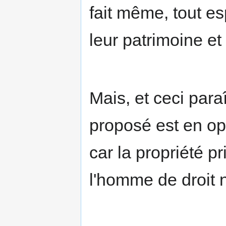
fait même, tout esp
leur patrimoine et 
Mais, et ceci para
proposé est en opp
car la propriété p
l'homme de droit n