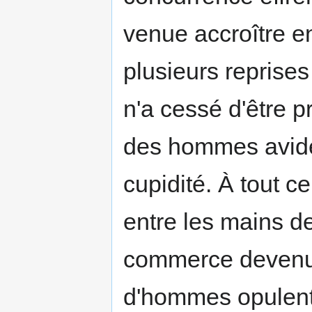
venue accroître 
plusieurs reprises
n'a cessé d'être 
des hommes avides
cupidité. À tout ce
entre les mains de
commerce devenus
d'hommes opulents