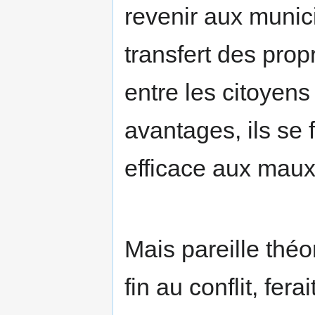
revenir aux munici
transfert des propr
entre les citoyens
avantages, ils se 
efficace aux maux
Mais pareille théo
fin au conflit, fera