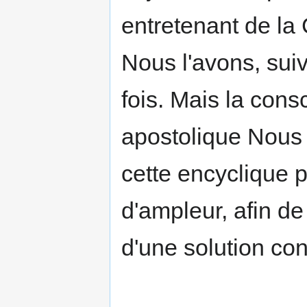
entretenant de la 
Nous l'avons, suiv
fois. Mais la con
apostolique Nous f
cette encyclique p
d'ampleur, afin de
d'une solution conf