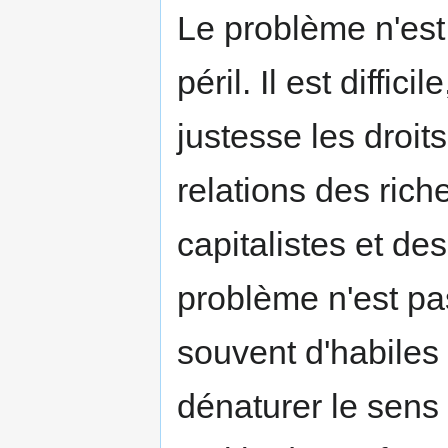
Le problème n'est
péril. Il est diffic
justesse les droits
relations des rich
capitalistes et des
problème n'est pa
souvent d'habiles
dénaturer le sens 