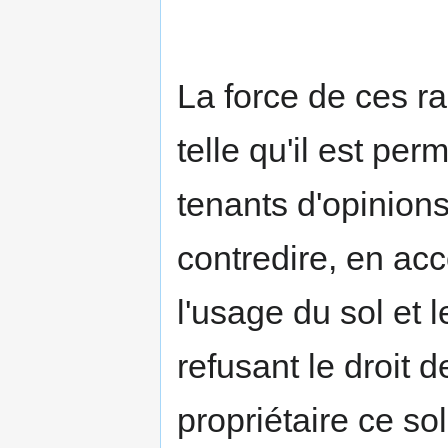
La force de ces r
telle qu'il est pe
tenants d'opinion
contredire, en acc
l'usage du sol et 
refusant le droit 
propriétaire ce sol