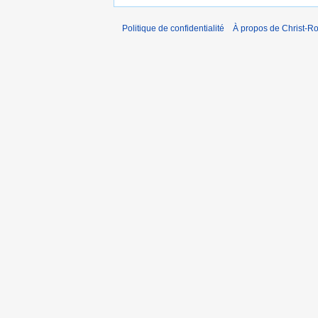
Politique de confidentialité
À propos de Christ-Ro