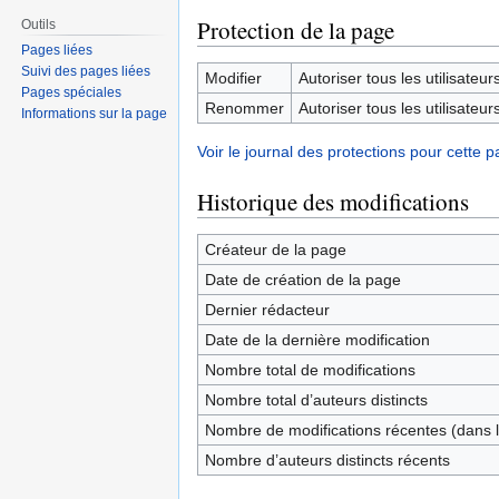
Protection de la page
Outils
Pages liées
Suivi des pages liées
Modifier
Autoriser tous les utilisateurs 
Pages spéciales
Renommer
Autoriser tous les utilisateurs 
Informations sur la page
Voir le journal des protections pour cette p
Historique des modifications
Créateur de la page
Date de création de la page
Dernier rédacteur
Date de la dernière modification
Nombre total de modifications
Nombre total d’auteurs distincts
Nombre de modifications récentes (dans l
Nombre d’auteurs distincts récents