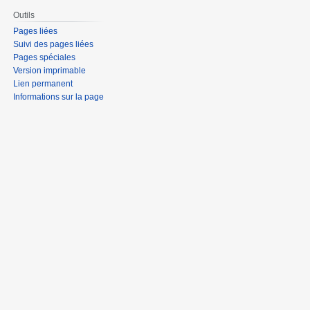
Outils
Pages liées
Suivi des pages liées
Pages spéciales
Version imprimable
Lien permanent
Informations sur la page