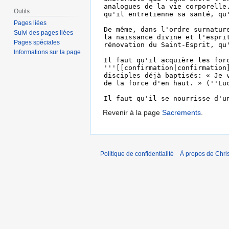
Outils
Pages liées
Suivi des pages liées
Pages spéciales
Informations sur la page
Revenir à la page
Sacrements
.
Politique de confidentialité
À propos de Chris