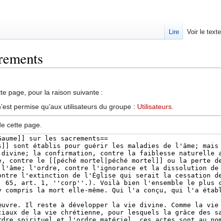
Lire
Voir le text
crements
te page, pour la raison suivante :
’est permise qu’aux utilisateurs du groupe :
Utilisateurs
.
de cette page.