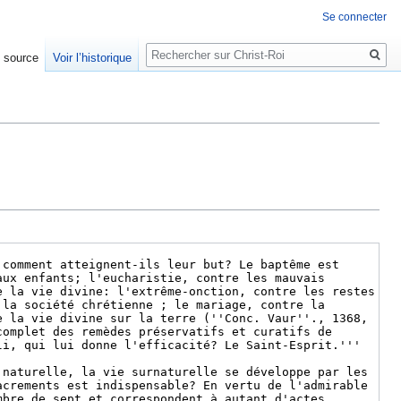
Se connecter
Rechercher
e source
Voir l’historique