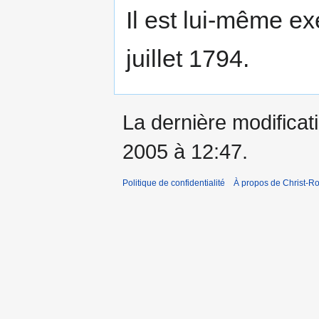
Il est lui-même e
juillet 1794.
La dernière modificati
2005 à 12:47.
Politique de confidentialité
À propos de Christ-Ro