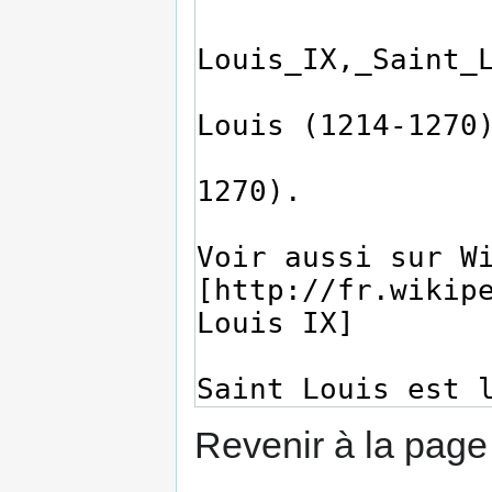
Revenir à la pag