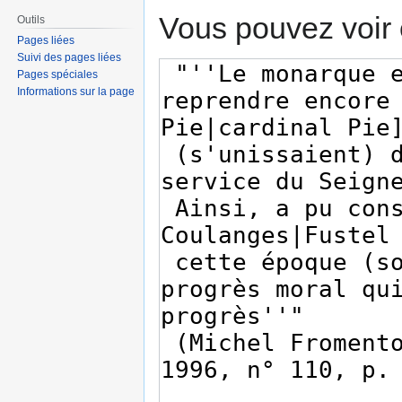
Vous pouvez voir 
Outils
Pages liées
Suivi des pages liées
Pages spéciales
Informations sur la page