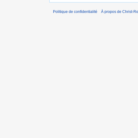
Politique de confidentialité
À propos de Christ-Ro