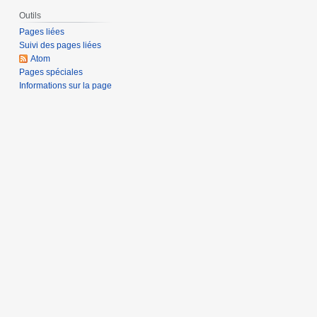
Outils
Pages liées
Suivi des pages liées
Atom
Pages spéciales
Informations sur la page