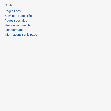
Outils
Pages liées
Suivi des pages liées
Pages spéciales
Version imprimable
Lien permanent
Informations sur la page