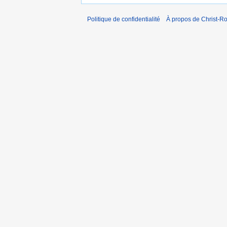
Politique de confidentialité
À propos de Christ-Ro