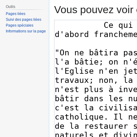
Vous pouvez voir 
Outils
Pages liées
Suivi des pages liées
Pages spéciales
Informations sur la page