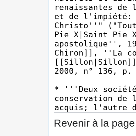
Revenir à la pag