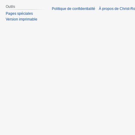
Outils
Politique de confidentialité
À propos de Christ-Ro
Pages spéciales
Version imprimable