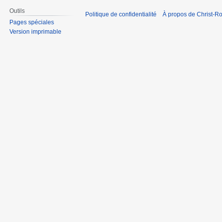
Outils
Politique de confidentialité
À propos de Christ-Ro
Pages spéciales
Version imprimable