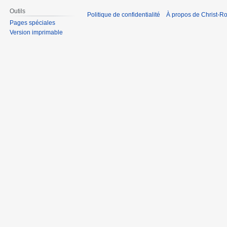
Outils
Politique de confidentialité
À propos de Christ-Ro
Pages spéciales
Version imprimable