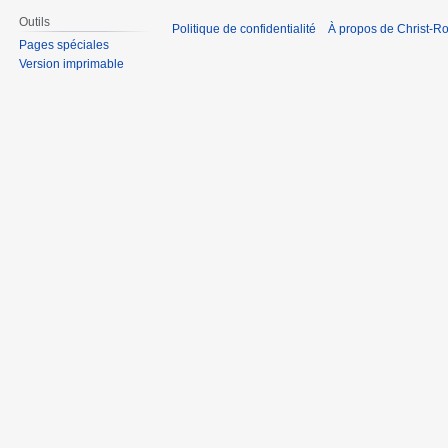
Outils
Politique de confidentialité
À propos de Christ-Ro
Pages spéciales
Version imprimable