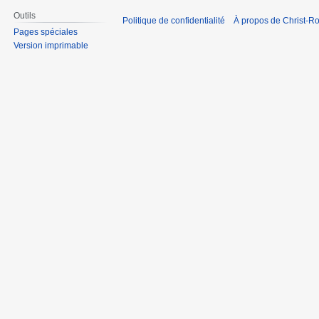
Outils
Politique de confidentialité
À propos de Christ-Ro
Pages spéciales
Version imprimable