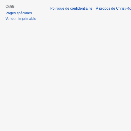
Outils
Politique de confidentialité
À propos de Christ-Ro
Pages spéciales
Version imprimable