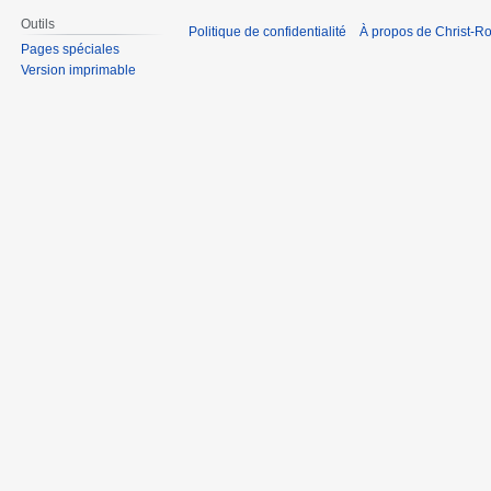
Outils
Politique de confidentialité
À propos de Christ-Ro
Pages spéciales
Version imprimable