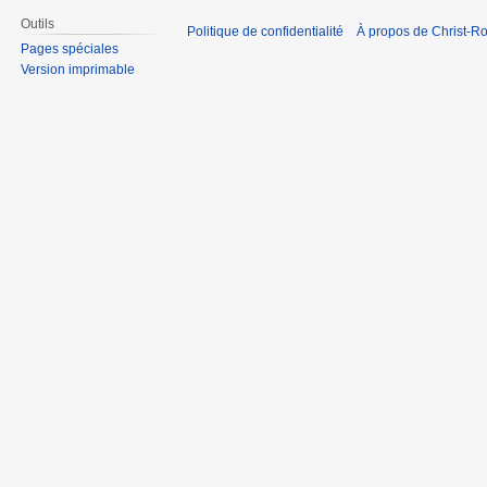
Outils
Politique de confidentialité
À propos de Christ-Ro
Pages spéciales
Version imprimable