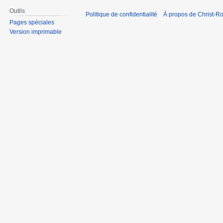
Outils
Politique de confidentialité
À propos de Christ-Ro
Pages spéciales
Version imprimable