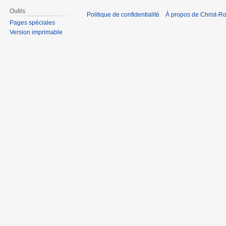
Outils
Politique de confidentialité
À propos de Christ-Ro
Pages spéciales
Version imprimable