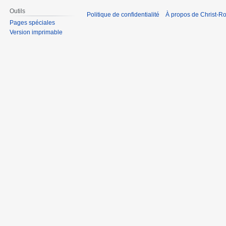
Outils
Politique de confidentialité
À propos de Christ-Ro
Pages spéciales
Version imprimable