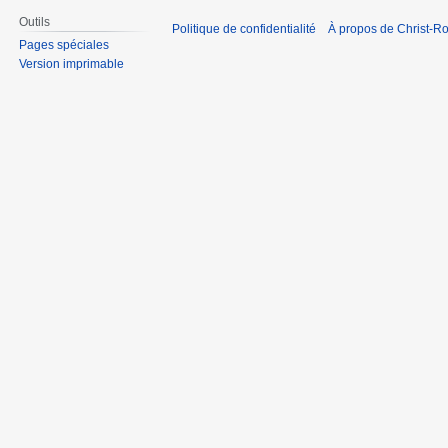
Outils
Politique de confidentialité
À propos de Christ-Ro
Pages spéciales
Version imprimable