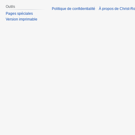
Outils
Politique de confidentialité
À propos de Christ-Ro
Pages spéciales
Version imprimable