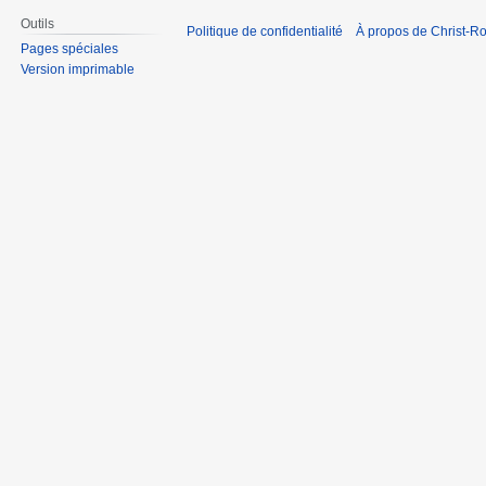
Outils
Politique de confidentialité
À propos de Christ-Ro
Pages spéciales
Version imprimable