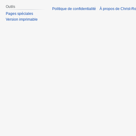
Outils
Politique de confidentialité
À propos de Christ-Ro
Pages spéciales
Version imprimable