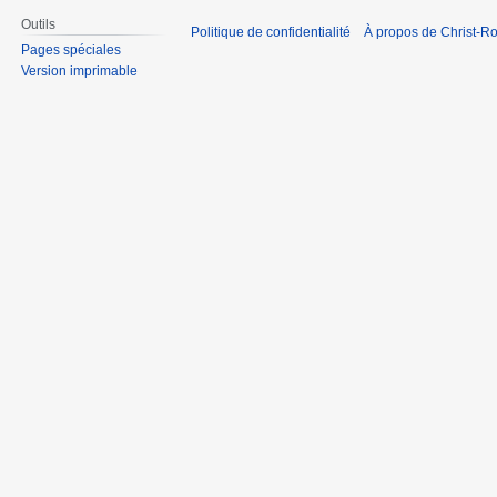
Outils
Politique de confidentialité
À propos de Christ-Ro
Pages spéciales
Version imprimable