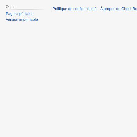
Outils
Politique de confidentialité
À propos de Christ-Ro
Pages spéciales
Version imprimable