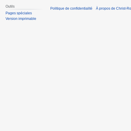
Outils
Politique de confidentialité
À propos de Christ-Ro
Pages spéciales
Version imprimable