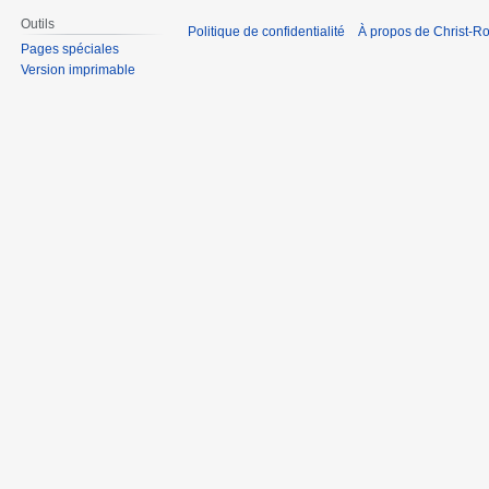
Outils
Politique de confidentialité
À propos de Christ-Ro
Pages spéciales
Version imprimable