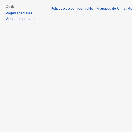
Outils
Politique de confidentialité
À propos de Christ-Ro
Pages spéciales
Version imprimable