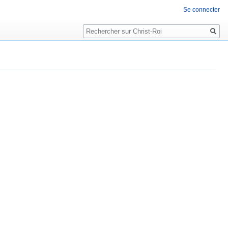
Se connecter
Rechercher