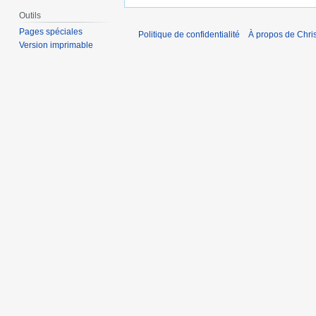
Outils
Pages spéciales
Politique de confidentialité
À propos de Chris
Version imprimable