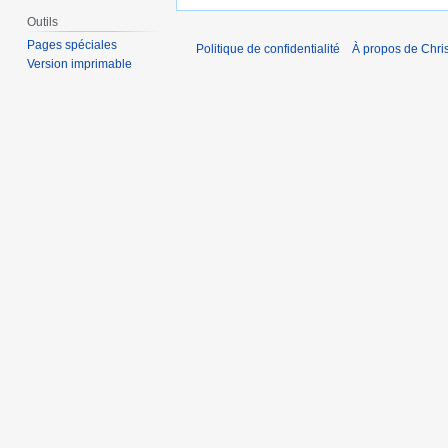
Outils
Pages spéciales
Politique de confidentialité
À propos de Chris
Version imprimable