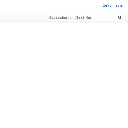
Se connecter
Rechercher