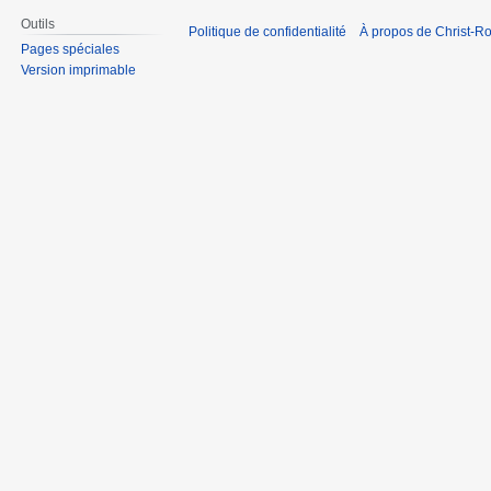
Outils
Politique de confidentialité
À propos de Christ-Ro
Pages spéciales
Version imprimable