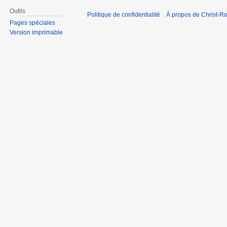
Outils
Politique de confidentialité
À propos de Christ-Ro
Pages spéciales
Version imprimable