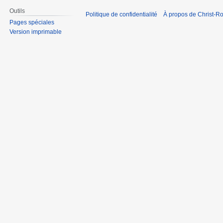
Outils
Politique de confidentialité
À propos de Christ-Ro
Pages spéciales
Version imprimable