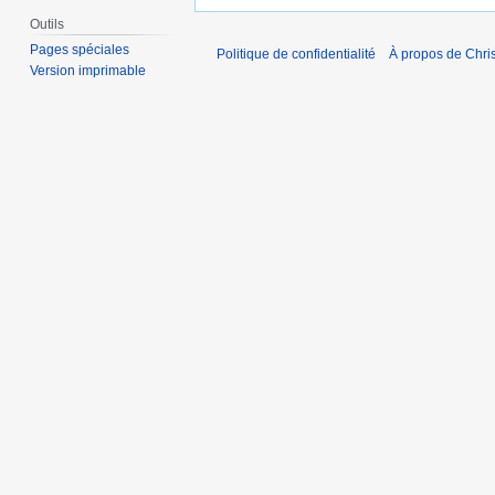
Outils
Pages spéciales
Politique de confidentialité
À propos de Chris
Version imprimable