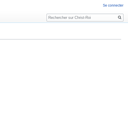
Se connecter
Rechercher