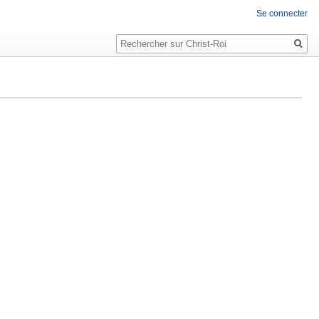
Se connecter
Rechercher