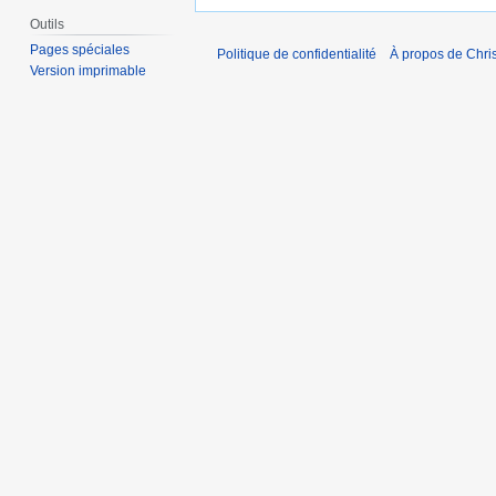
Outils
Pages spéciales
Politique de confidentialité
À propos de Chris
Version imprimable