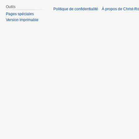
Outils
Politique de confidentialité
À propos de Christ-Ro
Pages spéciales
Version imprimable