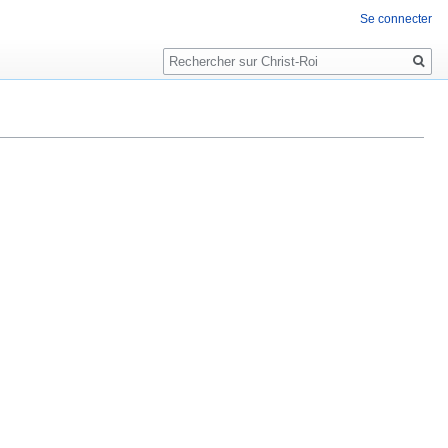
Se connecter
Rechercher