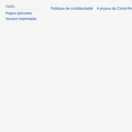
Outils
Politique de confidentialité
À propos de Christ-Ro
Pages spéciales
Version imprimable