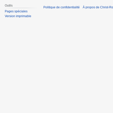
Outils
Politique de confidentialité
À propos de Christ-Ro
Pages spéciales
Version imprimable