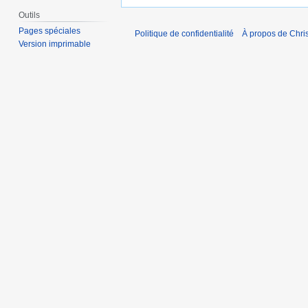
Outils
Pages spéciales
Politique de confidentialité
À propos de Chris
Version imprimable