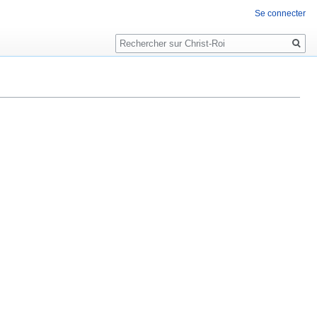
Se connecter
Rechercher