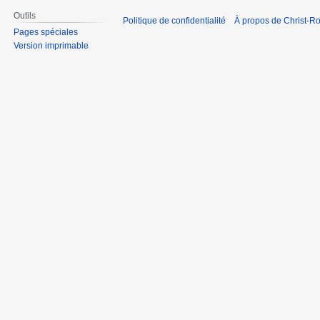
Outils
Politique de confidentialité
À propos de Christ-Ro
Pages spéciales
Version imprimable