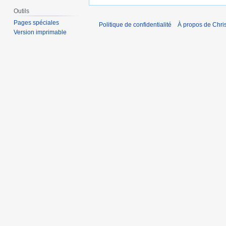
Outils
Pages spéciales
Politique de confidentialité
À propos de Chris
Version imprimable