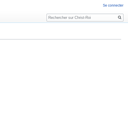
Se connecter
Rechercher